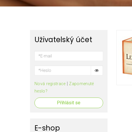
Uživatelský účet
|
Nová registrace
Zapomenuté
heslo?
Přihlásit se
E-shop