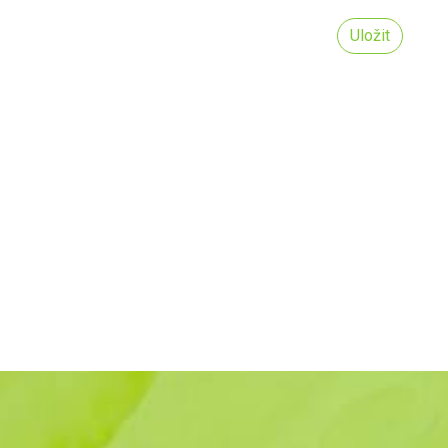
Uložit