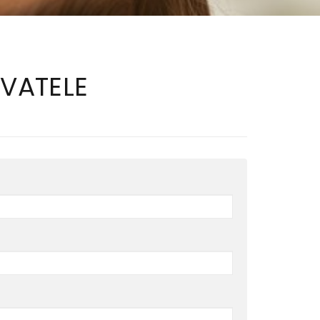
IVATELE