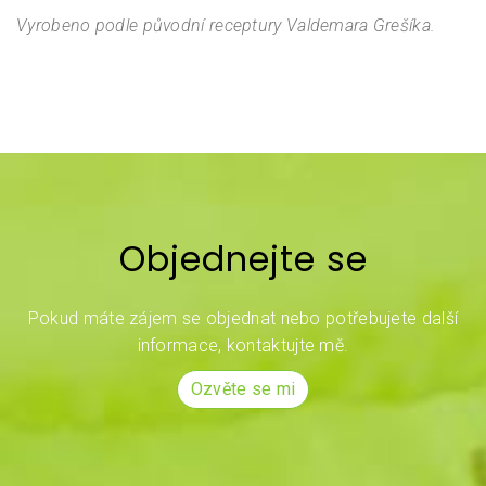
Vyrobeno podle původní receptury Valdemara Grešíka.
Objednejte se
Pokud máte zájem se objednat nebo potřebujete další
informace, kontaktujte mě.
Ozvěte se mi