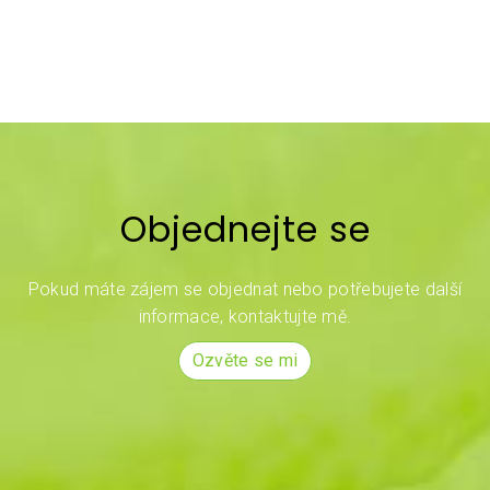
Objednejte se
Pokud máte zájem se objednat nebo potřebujete další
informace, kontaktujte mě.
Ozvěte se mi