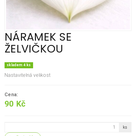
NÁRAMEK SE
ŽELVIČKOU
skladem 4 ks
Nastavitelná velikost
Cena:
90 Kč
ks