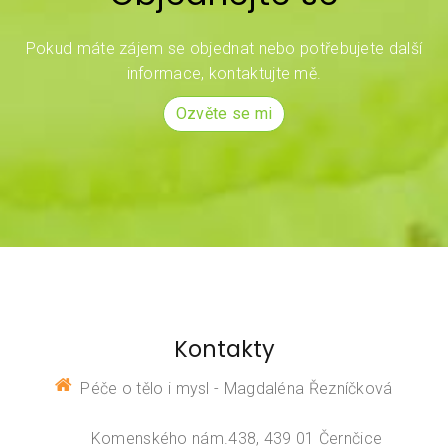
Pokud máte zájem se objednat nebo potřebujete další
informace, kontaktujte mě.
Ozvěte se mi
Kontakty
Péče o tělo i mysl - Magdaléna Řezníčková
Komenského nám.438, 439 01 Černčice