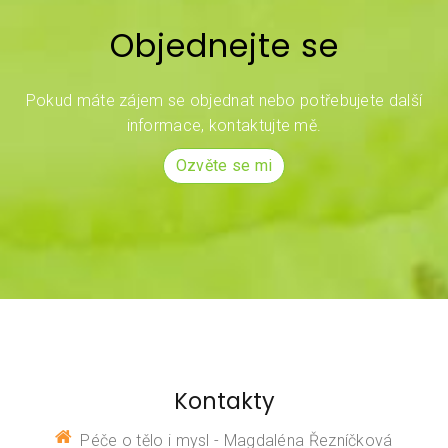
Objednejte se
Pokud máte zájem se objednat nebo potřebujete další
informace, kontaktujte mě.
Ozvěte se mi
Kontakty
Péče o tělo i mysl - Magdaléna Řezníčková