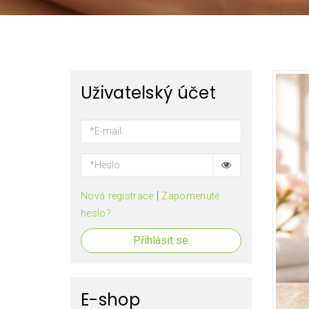
Uživatelský účet
|
Nová registrace
Zapomenuté
heslo?
Přihlásit se
E-shop