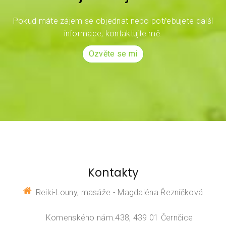
Pokud máte zájem se objednat nebo potřebujete další
informace, kontaktujte mě.
Ozvěte se mi
Kontakty
Reiki-Louny, masáže - Magdaléna Řezníčková
Komenského nám.438, 439 01 Černčice