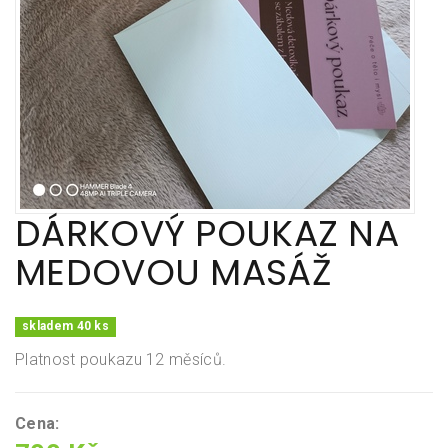
DÁRKOVÝ POUKAZ NA
MEDOVOU MASÁŽ
skladem 40 ks
Platnost poukazu 12 měsíců.
Cena: