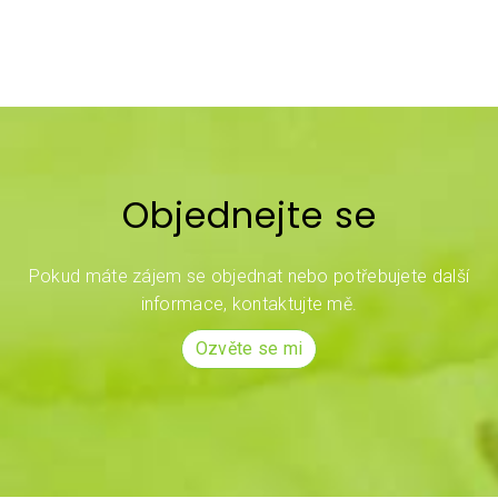
Objednejte se
Pokud máte zájem se objednat nebo potřebujete další
informace, kontaktujte mě.
Ozvěte se mi