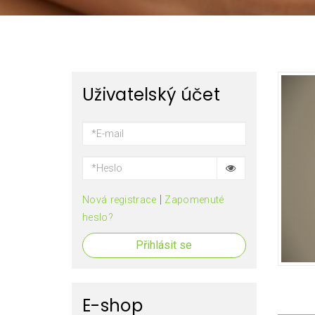
Uživatelský účet
|
Nová registrace
Zapomenuté
heslo?
Přihlásit se
E-shop