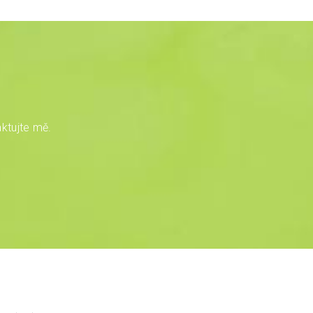
ktujte mě.