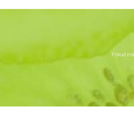
Pokud mát