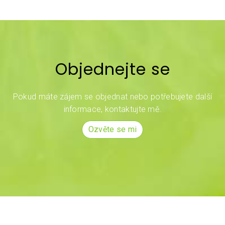
Objednejte se
Pokud máte zájem se objednat nebo potřebujete další
informace, kontaktujte mě.
Ozvěte se mi