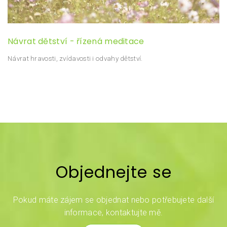
Návrat dětství - řízená meditace
Návrat hravosti, zvídavosti i odvahy dětství.
Objednejte se
Pokud máte zájem se objednat nebo potřebujete další
informace, kontaktujte mě.